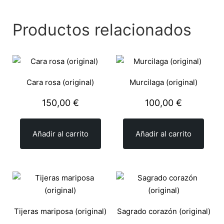
Productos relacionados
Cara rosa (original)
Murcilaga (original)
150,00
€
100,00
€
Añadir al carrito
Añadir al carrito
Tijeras mariposa (original)
Sagrado corazón (original)