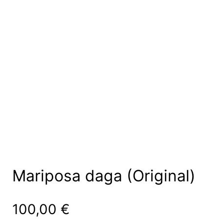
Mariposa daga (Original)
100,00
€